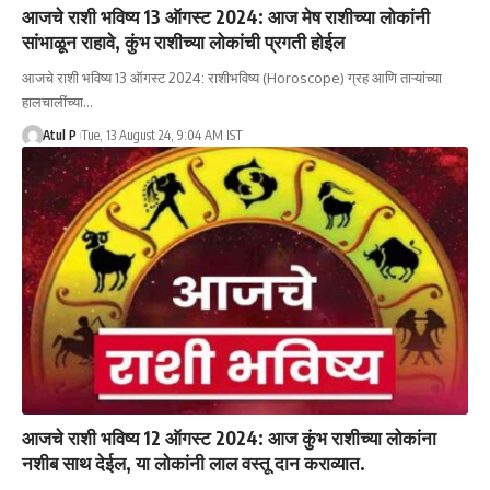
आजचे राशी भविष्य 13 ऑगस्ट 2024: आज मेष राशीच्या लोकांनी
सांभाळून राहावे, कुंभ राशीच्या लोकांची प्रगती होईल
आजचे राशी भविष्य 13 ऑगस्ट 2024: राशीभविष्य (Horoscope) ग्रह आणि ताऱ्यांच्या
हालचालींच्या…
Atul P
Tue, 13 August 24, 9:04 AM IST
आजचे राशी भविष्य 12 ऑगस्ट 2024: आज कुंभ राशीच्या लोकांना
नशीब साथ देईल, या लोकांनी लाल वस्तू दान कराव्यात.