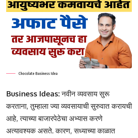
Chocolate Business Idea
Business Ideas:
नवीन व्यवसाय सुरू
करताना, तुम्हाला ज्या व्यवसायाची सुरुवात करायची
आहे, त्याच्या बाजारपेठेचा अभ्यास करणे
अत्यावश्यक असते. कारण, सध्याच्या काळात