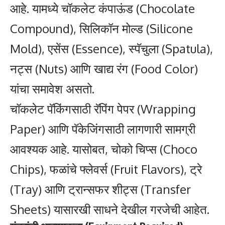
आहे. यामध्ये चॉकलेट कंपाऊंड (Chocolate
Compound), सिलिकॉन मोल्ड (Silicone
Mold), एसेंस (Essence), स्पॅचुला (Spatula),
नट्स (Nuts) आणि खाद्य रंग (Food Color)
यांचा समावेश असतो.
चॉकलेट पॅकिंगसाठी रॅपिंग पेपर (Wrapping
Paper) आणि पॅकेजिंगसाठी लागणारी सामग्री
आवश्यक आहे. यासोबत, चोको चिप्स (Choco
Chips), फळांचे फ्लेवर्स (Fruit Flavors), ट्रे
(Tray) आणि ट्रान्सफर शीट्स (Transfer
Sheets) यासारखी साधने देखील गरजेची आहेत.