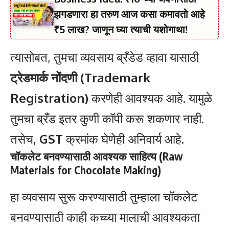
झगडणारा हा तरुण आज कसा कमावतो आहे
₹5 लाख? जाणून घ्या त्याची यशोगाथा!
त्यासोबत, तुमचा व्यवसाय ब्रँडेड व्हावा यासाठी
ट्रेडमार्क नोंदणी (Trademark
Registration)
करणेही आवश्यक आहे. यामुळे
तुमचा ब्रँड इतर कुणी कॉपी करू शकणार नाही.
तसेच,
GST
क्रमांक घेणेही अनिवार्य आहे.
चॉकलेट बनवण्यासाठी आवश्यक साहित्य (Raw
Materials for Chocolate Making)
हा व्यवसाय सुरू करण्यासाठी तुम्हाला चॉकलेट
बनवण्यासाठी काही कच्च्या मालाची आवश्यकता