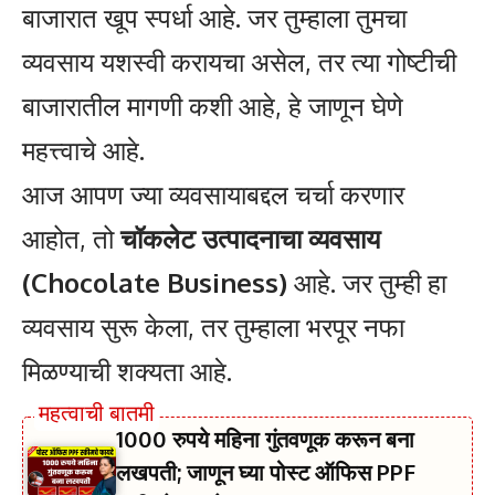
बाजारात खूप स्पर्धा आहे. जर तुम्हाला तुमचा
व्यवसाय यशस्वी करायचा असेल, तर त्या गोष्टीची
बाजारातील मागणी कशी आहे, हे जाणून घेणे
महत्त्वाचे आहे.
आज आपण ज्या व्यवसायाबद्दल चर्चा करणार
आहोत, तो
चॉकलेट उत्पादनाचा व्यवसाय
(Chocolate Business)
आहे. जर तुम्ही हा
व्यवसाय सुरू केला, तर तुम्हाला भरपूर नफा
मिळण्याची शक्यता आहे.
1000 रुपये महिना गुंतवणूक करून बना
लखपती; जाणून घ्या पोस्ट ऑफिस PPF