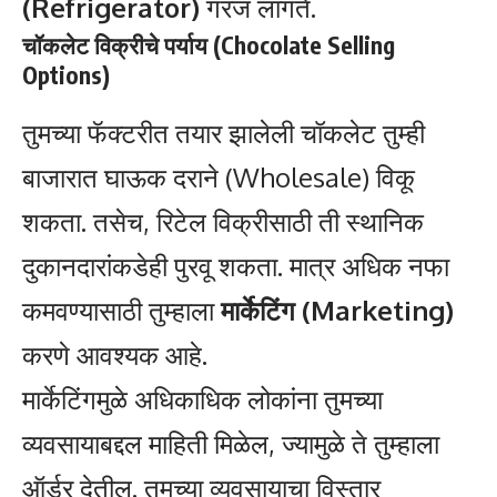
(Refrigerator)
गरज लागते.
चॉकलेट विक्रीचे पर्याय (Chocolate Selling
Options)
तुमच्या फॅक्टरीत तयार झालेली चॉकलेट तुम्ही
बाजारात घाऊक दराने (Wholesale) विकू
शकता. तसेच, रिटेल विक्रीसाठी ती स्थानिक
दुकानदारांकडेही पुरवू शकता. मात्र अधिक नफा
कमवण्यासाठी तुम्हाला
मार्केटिंग (Marketing)
करणे आवश्यक आहे.
मार्केटिंगमुळे अधिकाधिक लोकांना तुमच्या
व्यवसायाबद्दल माहिती मिळेल, ज्यामुळे ते तुम्हाला
ऑर्डर देतील. तुमच्या व्यवसायाचा विस्तार