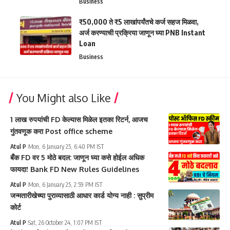
Business
₹50,000 ते ₹5 लाखांपर्यंतचे कर्ज सहज मिळवा,
अर्ज करण्याची प्रक्रिया जाणून घ्या PNB Instant
Loan
Business
You Might also Like
1 लाख रुपयांची FD केल्यास मिळेल इतका रिटर्न, आजच
गुंतवणूक करा Post office scheme
Atul P
Mon, 6 January 25, 6:40 PM IST
बँक FD वर 5 मोठे बदल: जाणून घ्या कसे होईल अधिक
फायदा! Bank FD New Rules Guidelines
Atul P
Mon, 6 January 25, 2:59 PM IST
जन्मतारीखेच्या पुराव्यासाठी आधार कार्ड योग्य नाही : सुप्रीम
कोर्ट
Atul P
Sat, 26 October 24, 1:07 PM IST