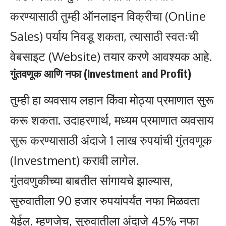
करण्यासाठी तुम्ही ऑनलाइन विक्रीचा (Online
Sales) पर्याय निवडू शकता, त्यासाठी स्वतःची
वेबसाइट (Website) तयार करणे आवश्यक आहे.
गुंतवणूक आणि नफा (Investment and Profit)
तुम्ही हा व्यवसाय लहान किंवा मोठ्या प्रमाणात सुरू
करू शकता. उदाहरणार्थ, मध्यम प्रमाणात व्यवसाय
सुरू करण्यासाठी अंदाजे 1 लाख रुपयांची गुंतवणूक
(Investment) करावी लागेल.
गुंतवणुकीच्या बाबतीत सांगायचे झाल्यास,
सुरुवातीला 90 हजार रुपयांपर्यंत नफा मिळवता
येईल. म्हणजेच, सुरुवातीला अंदाजे 45% नफा