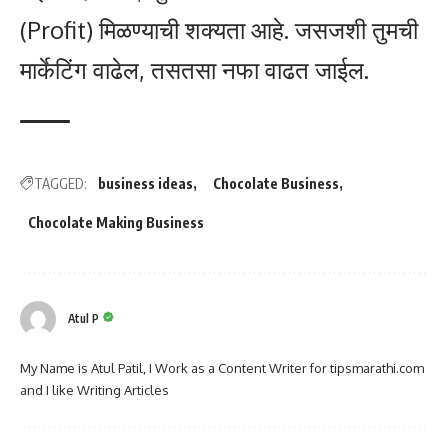
(Profit) मिळण्याची शक्यता आहे. जसजशी तुमची
मार्केटिंग वाढेल, तसतसा नफा वाढत जाईल.
TAGGED:
business ideas
Chocolate Business
Chocolate Making Business
Atul P
My Name is Atul Patil, I Work as a Content Writer for tipsmarathi.com
and I like Writing Articles