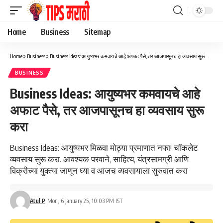
Home
Business
Sitemap
Home
»
Business
»
Business Ideas: आयुष्यभर कमवायचे आहे अफाट पैसे, तर आजपासूनच हा व्यवसाय सुरू करा
BUSINESS
Business Ideas: आयुष्यभर कमवायचे आहे
अफाट पैसे, तर आजपासूनच हा व्यवसाय सुरू
करा
Business Ideas: आयुष्यभर मिळवा मोठ्या प्रमाणात नफा! चॉकलेट
व्यवसाय सुरू करा. आवश्यक परवाने, साहित्य, यंत्रसामग्री आणि
विक्रीच्या युक्त्या जाणून घ्या व आजच व्यवसायाला सुरुवात करा
Atul P
Mon, 6 January 25, 10:03 PM IST