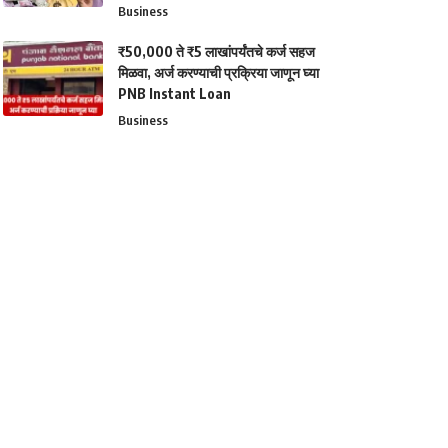
Business
₹50,000 ते ₹5 लाखांपर्यंतचे कर्ज सहज
मिळवा, अर्ज करण्याची प्रक्रिया जाणून घ्या
PNB Instant Loan
Business