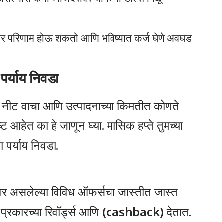
कोरवर परिणाम होऊ शकतो आणि भविष्यात कर्ज घेणे अवघड
र्याय निवडा
टी नीट वाचा आणि उत्पादनाच्या किमतीत कोणते
आहेत का हे जाणून घ्या. मासिक हप्ते तुमच्या
पर्याय निवडा.
र असलेल्या विविध ऑफर्सचा जास्तीत जास्त
ा प्रकारच्या रिवॉर्ड्स आणि
(cashback)
देतात.