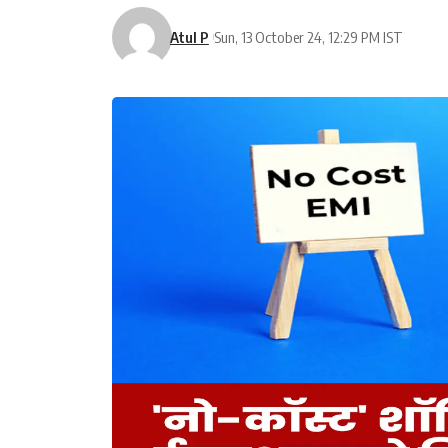
Atul P
Sun, 13 October 24, 12:29 PM IST