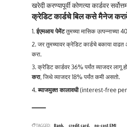
खरेदी करण्यापूर्वी कोणत्या कार्डवर सर्व
क्रेडिट कार्डचे बिल कसे मैनेज करा
ईएमआय पेमेंट
तुमच्या मासिक उत्पन्नाच्या 4
जर तुमच्यावर क्रेडिट कार्डचे बकाया वाढत
करा.
क्रेडिट कार्डवर 36% पर्यंत व्याजदर लागू ह
करा
, जिथे व्याजदर 18% पर्यंत कमी असतो.
ब्याजमुक्त कालावधी
(interest-free period)
TAGGED:
Bank
credit card
no-cost EMI