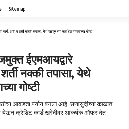
s
Sitemap
मार्ग: अटी व शर्ती नक्की तपासा, येथे जाणून घ्या संबंधित महत्त्वाच्या गोष्टी
जमुक्त ईएमआयद्वारे
 शर्ती नक्की तपासा, येथे
ाच्या गोष्टी
ाठीचा आवडता पर्याय बनला आहे. सणासुदीच्या काळात
 येऊन क्रेडिट कार्ड खरेदीवर आकर्षक ऑफर देत